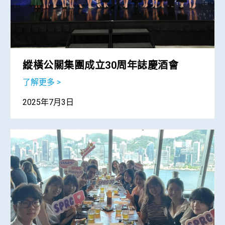
縱橫公關集團成立30周年誌慶酒會
了解更多 >
2025年7月3日