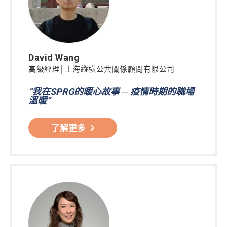
David Wang
高級經理│上海縱橫公共關係顧問有限公司
“我在SPRG的暖心故事 ─ 疫情時期的職場
溫暖”
了解更多