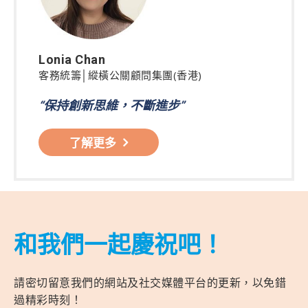
Lonia Chan
客務統籌│縱橫公關顧問集團(香港)
“保持創新思維，不斷進步”
了解更多
和我們一起慶祝吧！
請密切留意我們的網站及社交媒體平台的更新，以免錯
過精彩時刻！