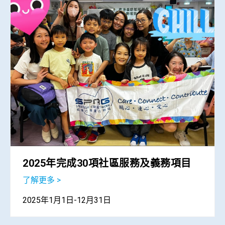
2025年完成30項社區服務及義務項目
了解更多 >
2025年1月1日-12月31日