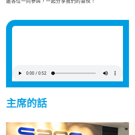
邀各位一同參與，一起分享我們的喜悅！
主席的話