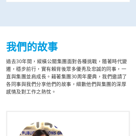
我們的故事
過去30年間，縱橫公關集團面對各種挑戰，隨著時代變
遷，穩步前行，實有賴背後眾多優秀及忠誠的同事，一
直與集團並肩成長。藉著集團30周年慶典，我們邀請了
各同事與我們分享他們的故事，細數他們與集團的深厚
感情及對工作之熱忱。