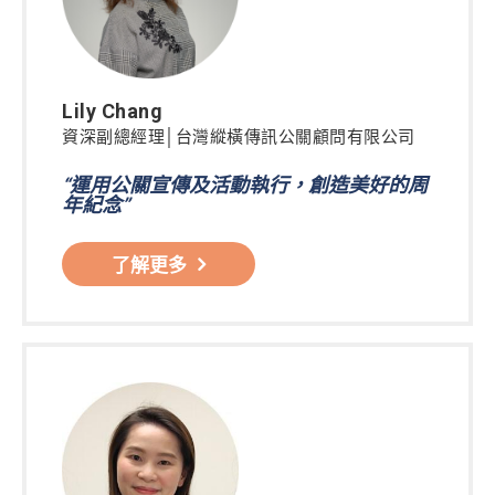
Lily Chang
資深副總經理│台灣縱橫傳訊公關顧問有限公司
“運用公關宣傳及活動執行，創造美好的周
年紀念”
了解更多