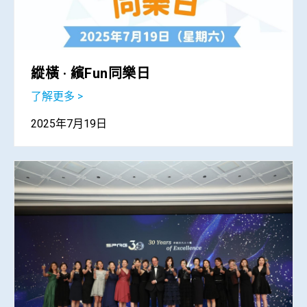
縱橫 · 繽Fun同樂日
了解更多 >
2025年7月19日