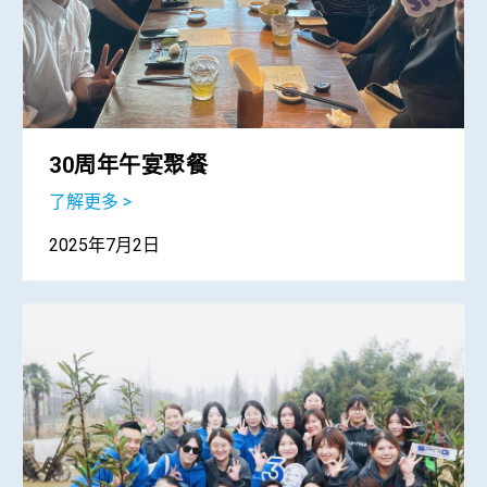
30周年午宴聚餐
了解更多 >
2025年7月2日