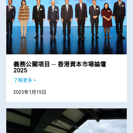
義務公關項目 ─ 香港資本市場論壇
2025
了解更多 >
2025年1月15日