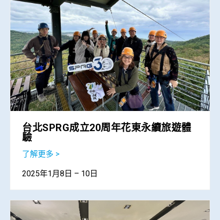
台北SPRG成立20周年花東永續旅遊體
驗
了解更多 >
2025年1月8日 – 10日