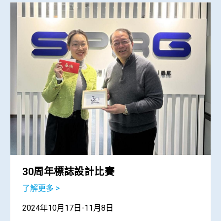
30周年標誌設計比賽
了解更多 >
2024年10月17日-11月8日