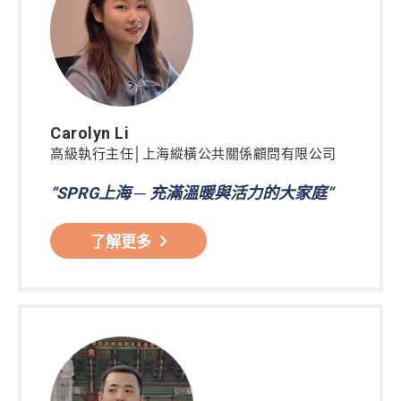
Carolyn Li
高級執行主任│上海縱橫公共關係顧問有限公司
“SPRG上海 ─ 充滿溫暖與活力的大家庭”
了解更多