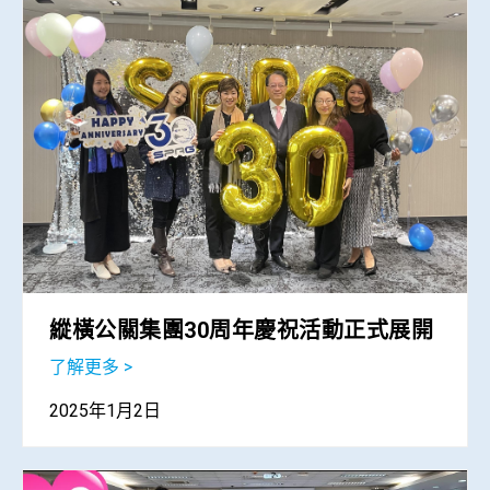
縱橫公關集團30周年慶祝活動正式展開
了解更多 >
2025年1月2日