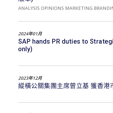
ANALYSIS OPINIONS MARKETING BRANDING
2024年01月
SAP hands PR duties to Strateg
only)
2023年12月
縱橫公關集團主席曾立基 獲香港