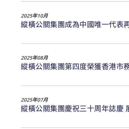
2025年10月
縱橫公關集團成為中國唯一代表再度入
2025年08月
縱橫公關集團第四度榮獲香港市
2025年07月
縱橫公關集團慶祝三十周年誌慶 