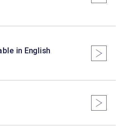
ble in English