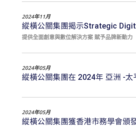
2024年11月
縱橫公關集團揭示Strategic D
提供全面創意與數位解決方案 賦予品牌新動力
2024年05月
縱橫公關集團在 2024年 亞洲 -太
2024年05月
縱橫公關集團獲香港市務學會頒