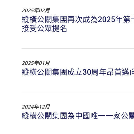
2025年02月
縱橫公關集團再次成為2025年
接受公眾提名
2025年01月
縱橫公關集團成立30周年昂首邁
2024年12月
縱橫公關集團為中國唯一一家公關顧