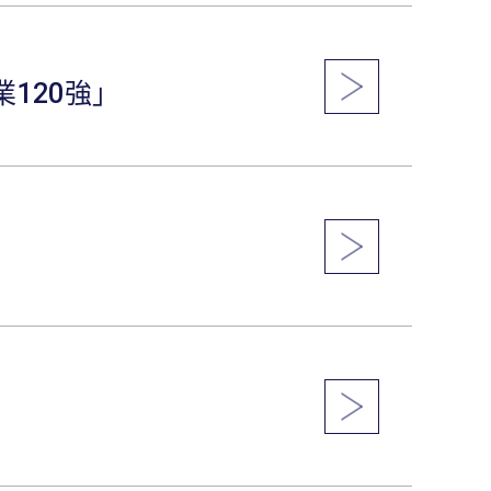
業120強」