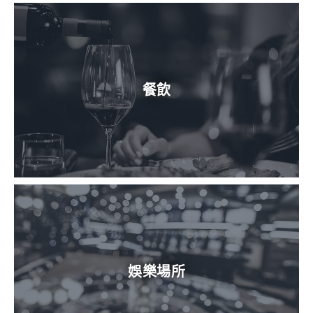
餐飲
娛樂場所