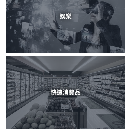
娛樂
快速消費品