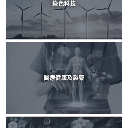
綠色科技
醫療健康及製藥