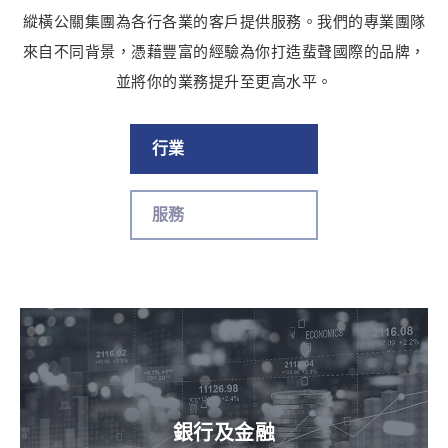
縱橫公關集團為各行各業的客戶提供服務。我們的專業團隊
來自不同背景，憑藉豐富的經驗為你打造蜚聲國際的品牌，
並將你的業務提升至更高水平。
行業
服務
銀行及金融