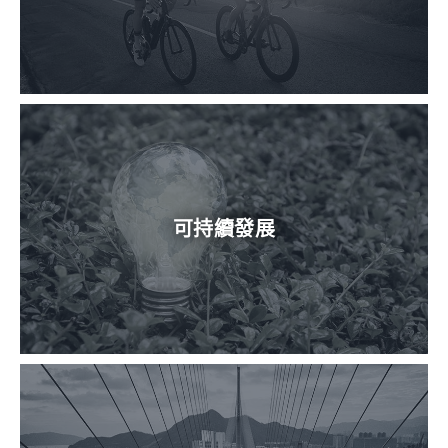
可持續發展