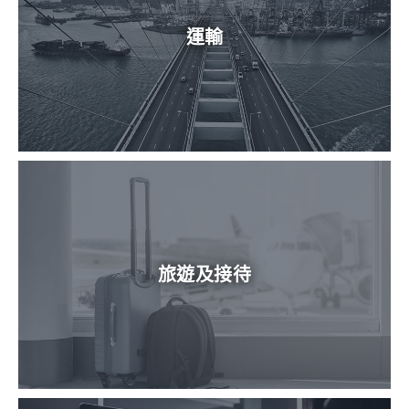
運輸
旅遊及接待