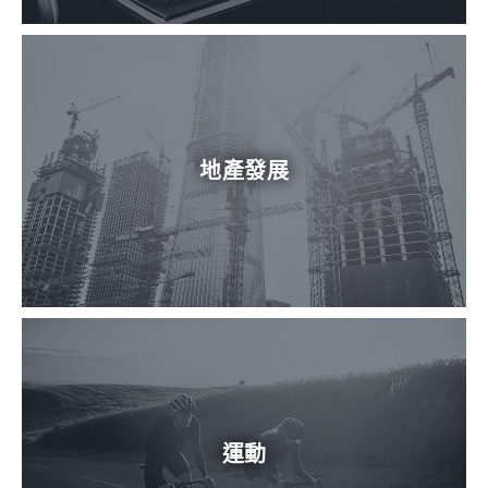
地產發展
運動