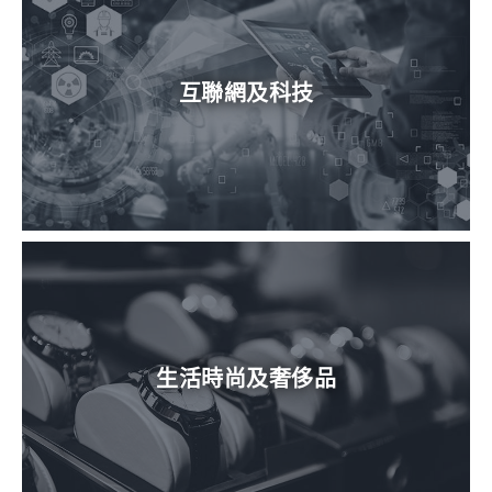
互聯網及科技
生活時尚及奢侈品